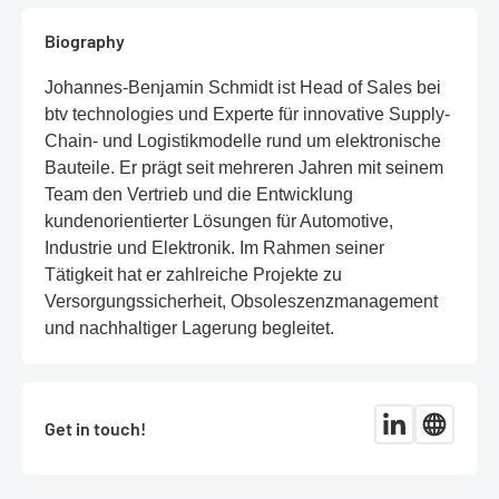
Biography
Johannes-Benjamin Schmidt ist Head of Sales bei
btv technologies und Experte für innovative Supply-
Chain- und Logistikmodelle rund um elektronische
Bauteile. Er prägt seit mehreren Jahren mit seinem
Team den Vertrieb und die Entwicklung
kundenorientierter Lösungen für Automotive,
Industrie und Elektronik. Im Rahmen seiner
Tätigkeit hat er zahlreiche Projekte zu
Versorgungssicherheit, Obsoleszenzmanagement
und nachhaltiger Lagerung begleitet.
Get in touch!