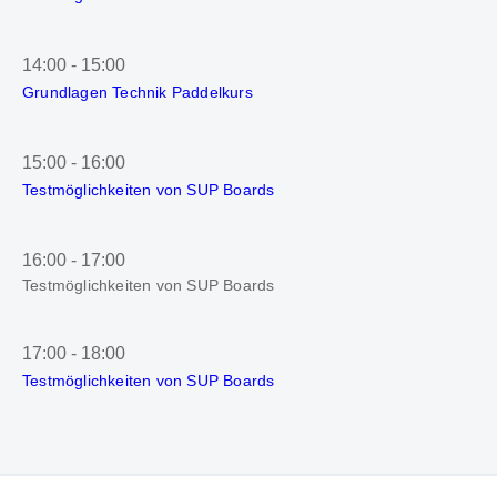
14:00
-
15:00
Grundlagen Technik Paddelkurs
15:00
-
16:00
Testmöglichkeiten von SUP Boards
16:00
-
17:00
Testmöglichkeiten von SUP Boards
17:00
-
18:00
Testmöglichkeiten von SUP Boards