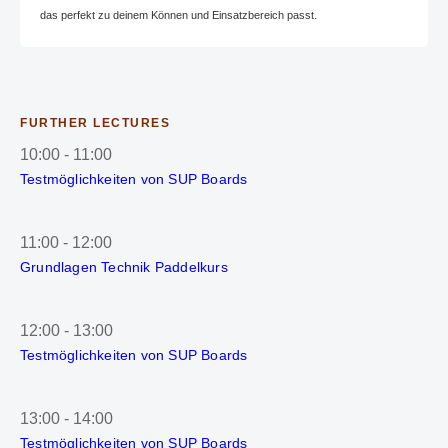
das perfekt zu deinem Können und Einsatzbereich passt.
FURTHER LECTURES
10:00
-
11:00
Testmöglichkeiten von SUP Boards
11:00
-
12:00
Grundlagen Technik Paddelkurs
12:00
-
13:00
Testmöglichkeiten von SUP Boards
13:00
-
14:00
Testmöglichkeiten von SUP Boards